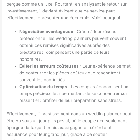
perçue comme un luxe. Pourtant, en analysant le retour sur
investissement, il devient évident que ce service peut
effectivement représenter une économie. Voici pourquoi :
Négociation avantageuse
: Grâce à leur réseau
professionnel, les wedding planners peuvent souvent
obtenir des remises significatives auprès des
prestataires, compensant une partie de leurs
honoraires.
Éviter les erreurs coûteuses
: Leur expérience permet
de contourner les pièges coûteux que rencontrent
souvent les non-initiés.
Optimisation du temps
: Les couples économisent un
temps précieux, leur permettant de se concentrer sur
l’essentiel : profiter de leur préparation sans stress.
Effectivement, l’investissement dans un wedding planner peut
être vu sous un jour plus positif, où le couple non seulement
épargne de l’argent, mais aussi gagne en sérénité et
assurance pour leur grand jour, grâce à ce soutien