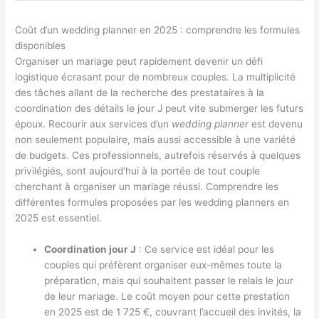
Coût d’un wedding planner en 2025 : comprendre les formules
disponibles
Organiser un mariage peut rapidement devenir un défi
logistique écrasant pour de nombreux couples. La multiplicité
des tâches allant de la recherche des prestataires à la
coordination des détails le jour J peut vite submerger les futurs
époux. Recourir aux services d’un
wedding planner
est devenu
non seulement populaire, mais aussi accessible à une variété
de budgets. Ces professionnels, autrefois réservés à quelques
privilégiés, sont aujourd’hui à la portée de tout couple
cherchant à organiser un mariage réussi. Comprendre les
différentes formules proposées par les wedding planners en
2025 est essentiel.
Coordination jour J
: Ce service est idéal pour les
couples qui préfèrent organiser eux-mêmes toute la
préparation, mais qui souhaitent passer le relais le jour
de leur mariage. Le coût moyen pour cette prestation
en 2025 est de 1 725 €, couvrant l’accueil des invités, la