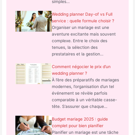
simples…
Wedding planner Day-of vs Full
service : quelle formule choisir ?
Organiser un mariage est une
aventure excitante mais souvent
complexe. Entre le choix des
tenues, la sélection des
prestataires et la gestion…
Comment négocier le prix d’un
wedding planner ?
À l’ère des préparatifs de mariages
modernes, l’organisation d’un tel
événement se révèle parfois
comparable à un véritable casse-
tête. S’assurer que chaque…
Budget mariage 2025 : guide
complet pour bien planifier
Planifier un mariage est une tâche