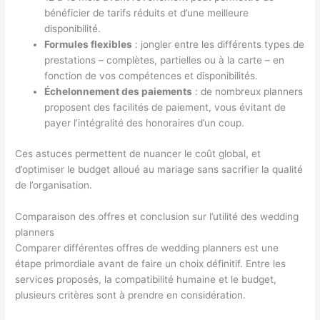
bénéficier de tarifs réduits et d’une meilleure
disponibilité.
Formules flexibles
: jongler entre les différents types de
prestations – complètes, partielles ou à la carte – en
fonction de vos compétences et disponibilités.
Échelonnement des paiements
: de nombreux planners
proposent des facilités de paiement, vous évitant de
payer l’intégralité des honoraires d’un coup.
Ces astuces permettent de nuancer le coût global, et
d’optimiser le budget alloué au mariage sans sacrifier la qualité
de l’organisation.
Comparaison des offres et conclusion sur l’utilité des wedding
planners
Comparer différentes offres de wedding planners est une
étape primordiale avant de faire un choix définitif. Entre les
services proposés, la compatibilité humaine et le budget,
plusieurs critères sont à prendre en considération.