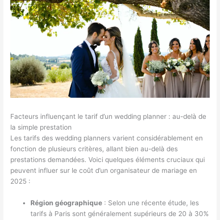
Facteurs influençant le tarif d’un wedding planner : au-delà de
la simple prestation
Les tarifs des wedding planners varient considérablement en
fonction de plusieurs critères, allant bien au-delà des
prestations demandées. Voici quelques éléments cruciaux qui
peuvent influer sur le coût d’un organisateur de mariage en
2025 :
Région géographique
: Selon une récente étude, les
tarifs à Paris sont généralement supérieurs de 20 à 30%