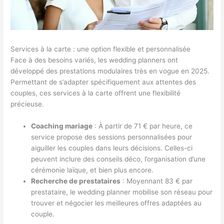
Services à la carte : une option flexible et personnalisée
Face à des besoins variés, les wedding planners ont
développé des prestations modulaires très en vogue en 2025.
Permettant de s’adapter spécifiquement aux attentes des
couples, ces services à la carte offrent une flexibilité
précieuse.
Coaching mariage
: À partir de 71 € par heure, ce
service propose des sessions personnalisées pour
aiguiller les couples dans leurs décisions. Celles-ci
peuvent inclure des conseils déco, l’organisation d’une
cérémonie laïque, et bien plus encore.
Recherche de prestataires
: Moyennant 83 € par
prestataire, le wedding planner mobilise son réseau pour
trouver et négocier les meilleures offres adaptées au
couple.