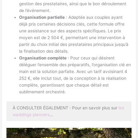
gestion des prestataires, ainsi que le bon déroulement
de l’événement.
Organisation partielle
: Adaptée aux couples ayant
déjà pris certaines décisions clés, cette formule offre
une assistance sur des aspects spécifiques. Le prix
moyen est de 2 504 €, permettant une intervention à
partir du choix initial des prestataires principaux jusqu’à
la finalisation des détails.
Organisation complète
: Pour ceux qui désirent
déléguer l’ensemble des préparatifs, l’organisation clé en
main est la solution parfaite. Avec un tarif avoisinant 4
252 €, elle inclut tout, de la conception à la réalisation
complète, garantissant que chaque détail est
sublimement orchestré.
À CONSULTER ÉGALEMENT : Pour en savoir plus sur
les
weddings planners
…