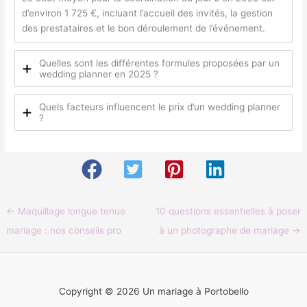
d’environ 1 725 €, incluant l’accueil des invités, la gestion
des prestataires et le bon déroulement de l’événement.
Quelles sont les différentes formules proposées par un
wedding planner en 2025 ?
Quels facteurs influencent le prix d’un wedding planner
?
←
Maquillage longue tenue
10 questions essentielles à poser
mariage : nos conseils pro
à un photographe de mariage
→
Copyright © 2026 Un mariage à Portobello