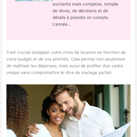
excitante mais complexe, remplie
de rêves, de décisions et de
détails à prendre en compte.
L’année…
Il est crucial d’adapter votre choix de location en fonction de
votre budget et de vos priorités. Cela permet non seulement
de maîtriser les dépenses, mais aussi de profiter d’un cadre
unique sans compromettre le rêve du mariage parfait.