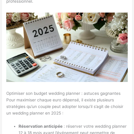
professionnel.
Optimiser son budget wedding planner : astuces gagnantes
Pour maximiser chaque euro dépensé, il existe plusieurs
stratégies qu’un couple peut adopter lorsqu’il s’agit de choisir
un wedding planner en 2025 :
Réservation anticipée
: réserver votre wedding planner
12 à 18 mois avant l’événement peut permettre de