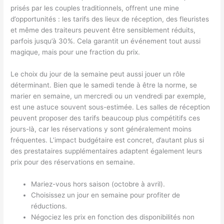
prisés par les couples traditionnels, offrent une mine
d’opportunités : les tarifs des lieux de réception, des fleuristes
et même des traiteurs peuvent être sensiblement réduits,
parfois jusqu’à 30%. Cela garantit un événement tout aussi
magique, mais pour une fraction du prix.
Le choix du jour de la semaine peut aussi jouer un rôle
déterminant. Bien que le samedi tende à être la norme, se
marier en semaine, un mercredi ou un vendredi par exemple,
est une astuce souvent sous-estimée. Les salles de réception
peuvent proposer des tarifs beaucoup plus compétitifs ces
jours-là, car les réservations y sont généralement moins
fréquentes. L’impact budgétaire est concret, d’autant plus si
des prestataires supplémentaires adaptent également leurs
prix pour des réservations en semaine.
Mariez-vous hors saison (octobre à avril).
Choisissez un jour en semaine pour profiter de
réductions.
Négociez les prix en fonction des disponibilités non