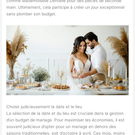
comme Mademoiselle Dentelle pour des pièces de seconde
main. Ultimement, cela participe à créer un jour exceptionnel
sans plomber son budget.
Choisir judicieusement la date et le lieu
La sélection de la date et du lieu est cruciale dans la gestion
d’un budget de mariage. Pour maximiser les économies, il est
souvent judicieux d’opter pour un mariage en dehors des
saisons traditionnelles, soit d’octobre à avril. Ces mois, moins