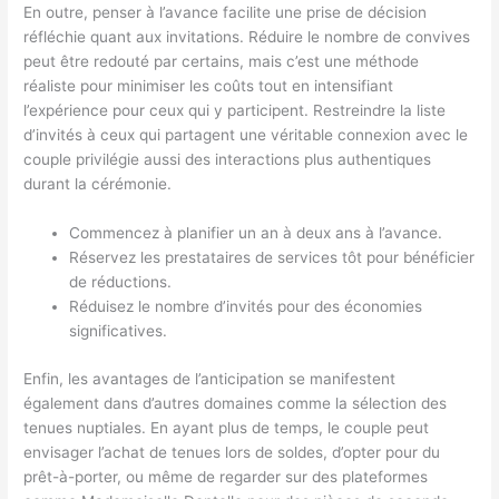
En outre, penser à l’avance facilite une prise de décision
réfléchie quant aux invitations. Réduire le nombre de convives
peut être redouté par certains, mais c’est une méthode
réaliste pour minimiser les coûts tout en intensifiant
l’expérience pour ceux qui y participent. Restreindre la liste
d’invités à ceux qui partagent une véritable connexion avec le
couple privilégie aussi des interactions plus authentiques
durant la cérémonie.
Commencez à planifier un an à deux ans à l’avance.
Réservez les prestataires de services tôt pour bénéficier
de réductions.
Réduisez le nombre d’invités pour des économies
significatives.
Enfin, les avantages de l’anticipation se manifestent
également dans d’autres domaines comme la sélection des
tenues nuptiales. En ayant plus de temps, le couple peut
envisager l’achat de tenues lors de soldes, d’opter pour du
prêt-à-porter, ou même de regarder sur des plateformes