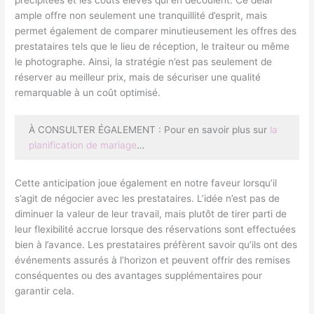
ample offre non seulement une tranquillité d’esprit, mais
permet également de comparer minutieusement les offres des
prestataires tels que le lieu de réception, le traiteur ou même
le photographe. Ainsi, la stratégie n’est pas seulement de
réserver au meilleur prix, mais de sécuriser une qualité
remarquable à un coût optimisé.
À CONSULTER ÉGALEMENT : Pour en savoir plus sur
la
planification de mariage
…
Cette anticipation joue également en notre faveur lorsqu’il
s’agit de négocier avec les prestataires. L’idée n’est pas de
diminuer la valeur de leur travail, mais plutôt de tirer parti de
leur flexibilité accrue lorsque des réservations sont effectuées
bien à l’avance. Les prestataires préfèrent savoir qu’ils ont des
événements assurés à l’horizon et peuvent offrir des remises
conséquentes ou des avantages supplémentaires pour
garantir cela.