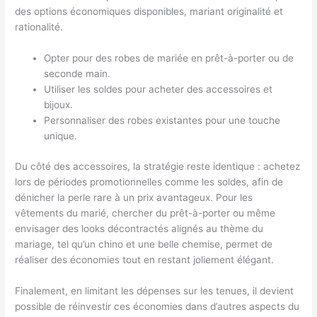
des options économiques disponibles, mariant originalité et
rationalité.
Opter pour des robes de mariée en prêt-à-porter ou de
seconde main.
Utiliser les soldes pour acheter des accessoires et
bijoux.
Personnaliser des robes existantes pour une touche
unique.
Du côté des accessoires, la stratégie reste identique : achetez
lors de périodes promotionnelles comme les soldes, afin de
dénicher la perle rare à un prix avantageux. Pour les
vêtements du marié, chercher du prêt-à-porter ou même
envisager des looks décontractés alignés au thème du
mariage, tel qu’un chino et une belle chemise, permet de
réaliser des économies tout en restant joliement élégant.
Finalement, en limitant les dépenses sur les tenues, il devient
possible de réinvestir ces économies dans d’autres aspects du