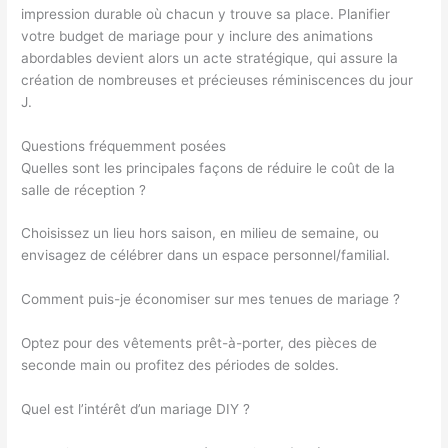
impression durable où chacun y trouve sa place. Planifier
votre budget de mariage pour y inclure des animations
abordables devient alors un acte stratégique, qui assure la
création de nombreuses et précieuses réminiscences du jour
J.
Questions fréquemment posées
Quelles sont les principales façons de réduire le coût de la
salle de réception ?
Choisissez un lieu hors saison, en milieu de semaine, ou
envisagez de célébrer dans un espace personnel/familial.
Comment puis-je économiser sur mes tenues de mariage ?
Optez pour des vêtements prêt-à-porter, des pièces de
seconde main ou profitez des périodes de soldes.
Quel est l’intérêt d’un mariage DIY ?