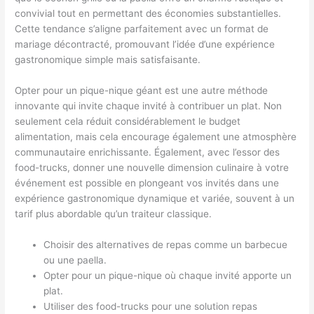
convivial tout en permettant des économies substantielles.
Cette tendance s’aligne parfaitement avec un format de
mariage décontracté, promouvant l’idée d’une expérience
gastronomique simple mais satisfaisante.
Opter pour un pique-nique géant est une autre méthode
innovante qui invite chaque invité à contribuer un plat. Non
seulement cela réduit considérablement le budget
alimentation, mais cela encourage également une atmosphère
communautaire enrichissante. Également, avec l’essor des
food-trucks, donner une nouvelle dimension culinaire à votre
événement est possible en plongeant vos invités dans une
expérience gastronomique dynamique et variée, souvent à un
tarif plus abordable qu’un traiteur classique.
Choisir des alternatives de repas comme un barbecue
ou une paella.
Opter pour un pique-nique où chaque invité apporte un
plat.
Utiliser des food-trucks pour une solution repas