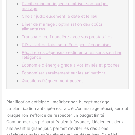
Planification anticipée : maîtriser son budget
mariage
Choisir judicieusement la date et le lieu
Dîner de mariage : optimisation des coûts
alimentaires
Transparence financière avec vos prestataires
DIY : L'art de faire soi-même pour économiser
Réduire vos dépenses vestimentaires sans sacrifier
l'élégance
Économie d'énergie grâce à vos invités et proches
Économiser sereinement sur les animations
Questions fréquemment posées
Planification anticipée : maîtriser son budget mariage
La planification anticipée est la clé d’un mariage réussi, surtout
lorsque l’on s’efforce de respecter un budget limité.
Commencer les préparatifs bien à l’avance, idéalement deux
ans avant le grand jour, permet d’éviter les décisions
précipitées et les coûts élevés qui en découlent. Ce délai