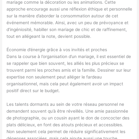
mariage comme la décoration ou les animations. Cette
approche encourage aussi une réflexion éthique et personnelle
sur la manière d’aborder la consommation autour de cet
événement mémorable. Ainsi, avec un peu de prévoyance et
d’ingéniosité, habiller son mariage de chic et de raffinement,
tout en allégeant la note, devient possible.
Économie d’énergie grâce à vos invités et proches
Dans la course à l’organisation d’un mariage, il est essentiel de
se rappeler que bien souvent, les alliés les plus précieux se
trouvent parmi les proches amis et la famille. Dessiner sur leur
expertise non seulement peut alléger le fardeau
organisationnel, mais cela peut également avoir un impact
positif direct sur le budget.
Les talents dormants au sein de votre réseau personnel ne
demandent souvent qu’à être réveillés. Une amie passionnée
de photographie, ou un cousin ayant le don de concocter des
plats délicieux, en font des atouts précieux et accessibles.
Non seulement cela permet de réduire significativement les
dépenses associées, mais cela ajoute aussi une touche