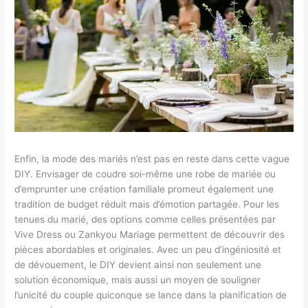
Enfin, la mode des mariés n’est pas en reste dans cette vague
DIY. Envisager de coudre soi-même une robe de mariée ou
d’emprunter une création familiale promeut également une
tradition de budget réduit mais d’émotion partagée. Pour les
tenues du marié, des options comme celles présentées par
Vive Dress ou Zankyou Mariage permettent de découvrir des
pièces abordables et originales. Avec un peu d’ingéniosité et
de dévouement, le DIY devient ainsi non seulement une
solution économique, mais aussi un moyen de souligner
l’unicité du couple quiconque se lance dans la planification de