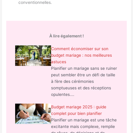
conventionnelles.
À lire également !
Comment économiser sur son
budget mariage : nos meilleures
astuces
Planifier un mariage sans se ruiner
peut sembler être un défi de taille
à l’ère des cérémonies
somptueuses et des réceptions
opulentes.…
Budget mariage 2025 : guide
complet pour bien planifier
Planifier un mariage est une tâche
excitante mais complexe, remplie