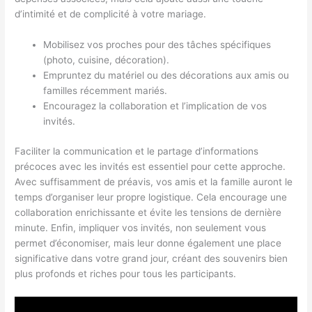
d’intimité et de complicité à votre mariage.
Mobilisez vos proches pour des tâches spécifiques
(photo, cuisine, décoration).
Empruntez du matériel ou des décorations aux amis ou
familles récemment mariés.
Encouragez la collaboration et l’implication de vos
invités.
Faciliter la communication et le partage d’informations
précoces avec les invités est essentiel pour cette approche.
Avec suffisamment de préavis, vos amis et la famille auront le
temps d’organiser leur propre logistique. Cela encourage une
collaboration enrichissante et évite les tensions de dernière
minute. Enfin, impliquer vos invités, non seulement vous
permet d’économiser, mais leur donne également une place
significative dans votre grand jour, créant des souvenirs bien
plus profonds et riches pour tous les participants.