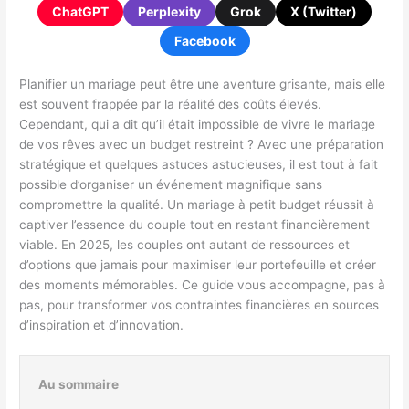
ChatGPT
Perplexity
Grok
X (Twitter)
Facebook
Planifier un mariage peut être une aventure grisante, mais elle
est souvent frappée par la réalité des coûts élevés.
Cependant, qui a dit qu’il était impossible de vivre le mariage
de vos rêves avec un budget restreint ? Avec une préparation
stratégique et quelques astuces astucieuses, il est tout à fait
possible d’organiser un événement magnifique sans
compromettre la qualité. Un mariage à petit budget réussit à
captiver l’essence du couple tout en restant financièrement
viable. En 2025, les couples ont autant de ressources et
d’options que jamais pour maximiser leur portefeuille et créer
des moments mémorables. Ce guide vous accompagne, pas à
pas, pour transformer vos contraintes financières en sources
d’inspiration et d’innovation.
Au sommaire