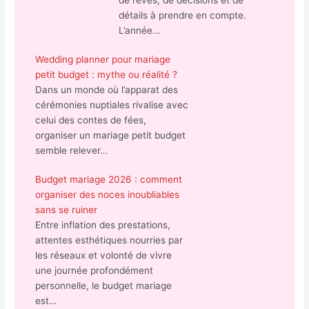
de rêves, de décisions et de
détails à prendre en compte.
L’année…
Wedding planner pour mariage
petit budget : mythe ou réalité ?
Dans un monde où l’apparat des
cérémonies nuptiales rivalise avec
celui des contes de fées,
organiser un mariage petit budget
semble relever…
Budget mariage 2026 : comment
organiser des noces inoubliables
sans se ruiner
Entre inflation des prestations,
attentes esthétiques nourries par
les réseaux et volonté de vivre
une journée profondément
personnelle, le budget mariage
est…