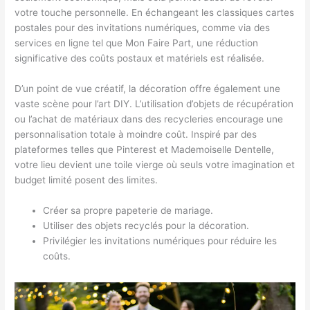
votre touche personnelle. En échangeant les classiques cartes
postales pour des invitations numériques, comme via des
services en ligne tel que Mon Faire Part, une réduction
significative des coûts postaux et matériels est réalisée.
D’un point de vue créatif, la décoration offre également une
vaste scène pour l’art DIY. L’utilisation d’objets de récupération
ou l’achat de matériaux dans des recycleries encourage une
personnalisation totale à moindre coût. Inspiré par des
plateformes telles que Pinterest et Mademoiselle Dentelle,
votre lieu devient une toile vierge où seuls votre imagination et
budget limité posent des limites.
Créer sa propre papeterie de mariage.
Utiliser des objets recyclés pour la décoration.
Privilégier les invitations numériques pour réduire les
coûts.