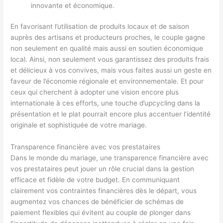
innovante et économique.
En favorisant l’utilisation de produits locaux et de saison
auprès des artisans et producteurs proches, le couple gagne
non seulement en qualité mais aussi en soutien économique
local. Ainsi, non seulement vous garantissez des produits frais
et délicieux à vos convives, mais vous faites aussi un geste en
faveur de l’économie régionale et environnementale. Et pour
ceux qui cherchent à adopter une vision encore plus
internationale à ces efforts, une touche d’upcycling dans la
présentation et le plat pourrait encore plus accentuer l’identité
originale et sophistiquée de votre mariage.
Transparence financière avec vos prestataires
Dans le monde du mariage, une transparence financière avec
vos prestataires peut jouer un rôle crucial dans la gestion
efficace et fidèle de votre budget. En communiquant
clairement vos contraintes financières dès le départ, vous
augmentez vos chances de bénéficier de schémas de
paiement flexibles qui évitent au couple de plonger dans