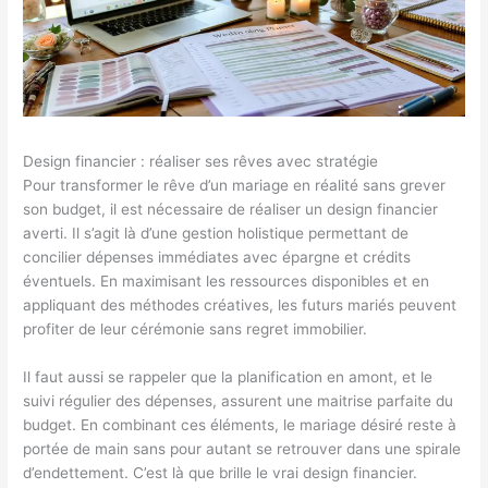
Design financier : réaliser ses rêves avec stratégie
Pour transformer le rêve d’un mariage en réalité sans grever
son budget, il est nécessaire de réaliser un design financier
averti. Il s’agit là d’une gestion holistique permettant de
concilier dépenses immédiates avec épargne et crédits
éventuels. En maximisant les ressources disponibles et en
appliquant des méthodes créatives, les futurs mariés peuvent
profiter de leur cérémonie sans regret immobilier.
Il faut aussi se rappeler que la planification en amont, et le
suivi régulier des dépenses, assurent une maitrise parfaite du
budget. En combinant ces éléments, le mariage désiré reste à
portée de main sans pour autant se retrouver dans une spirale
d’endettement. C’est là que brille le vrai design financier.