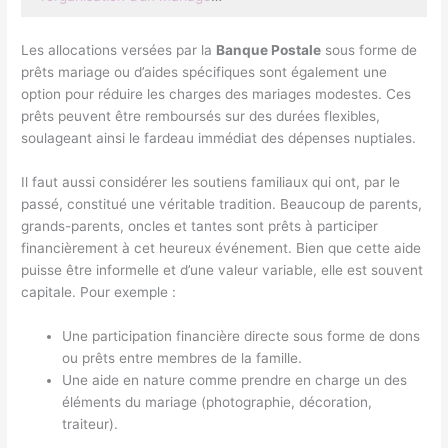
Les allocations versées par la
Banque Postale
sous forme de
prêts mariage ou d’aides spécifiques sont également une
option pour réduire les charges des mariages modestes. Ces
prêts peuvent être remboursés sur des durées flexibles,
soulageant ainsi le fardeau immédiat des dépenses nuptiales.
Il faut aussi considérer les soutiens familiaux qui ont, par le
passé, constitué une véritable tradition. Beaucoup de parents,
grands-parents, oncles et tantes sont prêts à participer
financièrement à cet heureux événement. Bien que cette aide
puisse être informelle et d’une valeur variable, elle est souvent
capitale. Pour exemple :
Une participation financière directe sous forme de dons
ou prêts entre membres de la famille.
Une aide en nature comme prendre en charge un des
éléments du mariage (photographie, décoration,
traiteur).