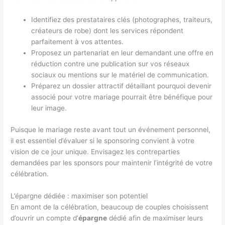
Identifiez des prestataires clés (photographes, traiteurs,
créateurs de robe) dont les services répondent
parfaitement à vos attentes.
Proposez un partenariat en leur demandant une offre en
réduction contre une publication sur vos réseaux
sociaux ou mentions sur le matériel de communication.
Préparez un dossier attractif détaillant pourquoi devenir
associé pour votre mariage pourrait être bénéfique pour
leur image.
Puisque le mariage reste avant tout un événement personnel,
il est essentiel d’évaluer si le sponsoring convient à votre
vision de ce jour unique. Envisagez les contreparties
demandées par les sponsors pour maintenir l’intégrité de votre
célébration.
L’épargne dédiée : maximiser son potentiel
En amont de la célébration, beaucoup de couples choisissent
d’ouvrir un compte d’
épargne
dédié afin de maximiser leurs