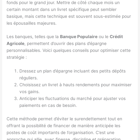
fonds pour le grand jour. Mettre de côté chaque mois un
certain montant dans un livret spécifique peut sembler
basique, mais cette technique est souvent sous-estimée pour
les épousailles majeures.
Les banques, telles que la
Banque Populaire
ou le
Crédit
Agricole
, permettent d’ouvrir des plans d’épargne
personnalisables. Voici quelques conseils pour optimiser cette
stratégie :
Dressez un plan d’épargne incluant des petits dépôts
réguliers.
Choisissez un livret à hauts rendements pour maximiser
vos gains.
Anticiper les fluctuations du marché pour ajuster vos
paiements en cas de besoin.
Cette méthode permet d’éviter le surendettement tout en
offrant la possibilité de financer de manière anticipée les
postes de coût importants de l’organisation. C’est une
approche qui allie, avec finesse, discipline et préparation