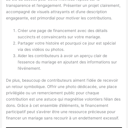
transparence et l’engagement. Présenter un projet clairement,
accompagné de visuels attrayants et d’une description
engageante, est primordial pour motiver les contributions.
Créer une page de financement avec des détails
succincts et convaincants sur votre mariage.
Partager votre histoire et pourquoi ce jour est spécial
via des vidéos ou photos.
Aider les contributeurs à avoir un aperçu clair de
l’essence du mariage en ajoutant des informations sur
l’événement.
De plus, beaucoup de contributeurs aiment l’idée de recevoir
un retour symbolique. Offrir une photo dédicacée, une place
privilégiée ou un remerciement public pour chaque
contribution est une astuce qui magnétise volontiers l’élan des
dons. Grâce à cet ensemble d’éléments, le financement
participatif peut s’avérer être une ressource précieuse pour
financer un mariage sans recourir à un endettement excessif.