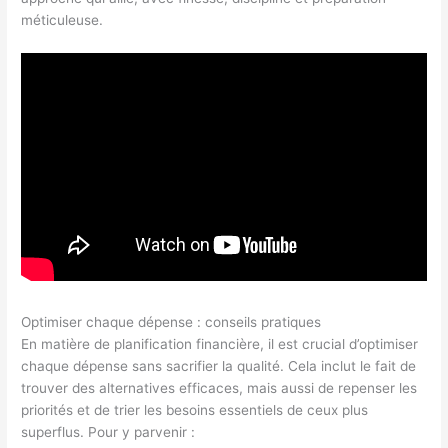
méticuleuse.
Optimiser chaque dépense : conseils pratiques
En matière de planification financière, il est crucial d’optimiser
chaque dépense sans sacrifier la qualité. Cela inclut le fait de
trouver des alternatives efficaces, mais aussi de repenser les
priorités et de trier les besoins essentiels de ceux plus
superflus. Pour y parvenir :