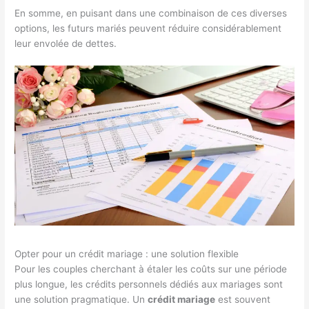
En somme, en puisant dans une combinaison de ces diverses
options, les futurs mariés peuvent réduire considérablement
leur envolée de dettes.
Opter pour un crédit mariage : une solution flexible
Pour les couples cherchant à étaler les coûts sur une période
plus longue, les crédits personnels dédiés aux mariages sont
une solution pragmatique. Un
crédit mariage
est souvent