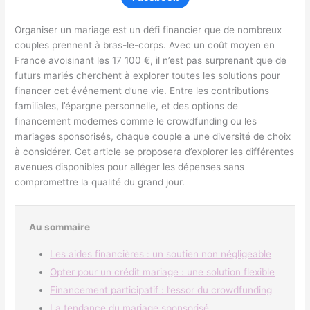
Organiser un mariage est un défi financier que de nombreux
couples prennent à bras-le-corps. Avec un coût moyen en
France avoisinant les 17 100 €, il n’est pas surprenant que de
futurs mariés cherchent à explorer toutes les solutions pour
financer cet événement d’une vie. Entre les contributions
familiales, l’épargne personnelle, et des options de
financement modernes comme le crowdfunding ou les
mariages sponsorisés, chaque couple a une diversité de choix
à considérer. Cet article se proposera d’explorer les différentes
avenues disponibles pour alléger les dépenses sans
compromettre la qualité du grand jour.
Au sommaire
Les aides financières : un soutien non négligeable
Opter pour un crédit mariage : une solution flexible
Financement participatif : l’essor du crowdfunding
La tendance du mariage sponsorisé