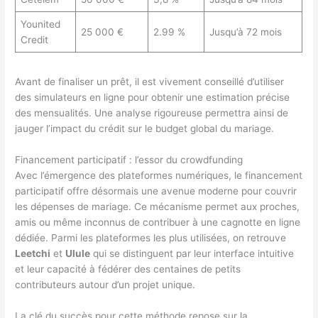
Younited
25 000 €
2.99 %
Jusqu’à 72 mois
Credit
Avant de finaliser un prêt, il est vivement conseillé d’utiliser
des simulateurs en ligne pour obtenir une estimation précise
des mensualités. Une analyse rigoureuse permettra ainsi de
jauger l’impact du crédit sur le budget global du mariage.
Financement participatif : l’essor du crowdfunding
Avec l’émergence des plateformes numériques, le financement
participatif offre désormais une avenue moderne pour couvrir
les dépenses de mariage. Ce mécanisme permet aux proches,
amis ou même inconnus de contribuer à une cagnotte en ligne
dédiée. Parmi les plateformes les plus utilisées, on retrouve
Leetchi
et
Ulule
qui se distinguent par leur interface intuitive
et leur capacité à fédérer des centaines de petits
contributeurs autour d’un projet unique.
La clé du succès pour cette méthode repose sur la