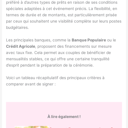
préféré à d’autres types de prêts en raison de ses conditions
spéciales adaptées à cet événement précis. La flexibilité, en
termes de durée et de montants, est particulièrement prisée
par ceux qui souhaitent une visibilité complète sur leurs postes
budgétaires.
Les principales banques, comme la
Banque Populaire
ou le
Crédit Agricole
, proposent des financements sur mesure
avec taux fixe. Cela permet aux couples de bénéficier de
mensualités stables, ce qui offre une certaine tranquilité
d’esprit pendant la préparation de la cérémonie.
Voici un tableau récapitulatif des principaux critères à
comparer avant de signer :
À lire également !