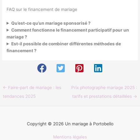
FAQ sur le financement de mariage
Qu’est-ce qu’un mariage sponsorisé ?
Comment fonctionne le financement participatif pour un
mariage ?
Est-il possible de combiner différentes méthodes de
financement ?
←
Faire-part de mariage : les
Prix photographe mariage 2025 :
tendances 2025
tarifs et prestations détaillées
→
Copyright © 2026 Un mariage à Portobello
Mentions légales