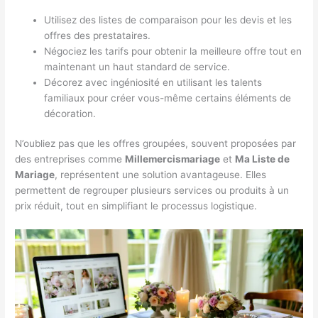
Utilisez des listes de comparaison pour les devis et les
offres des prestataires.
Négociez les tarifs pour obtenir la meilleure offre tout en
maintenant un haut standard de service.
Décorez avec ingéniosité en utilisant les talents
familiaux pour créer vous-même certains éléments de
décoration.
N’oubliez pas que les offres groupées, souvent proposées par
des entreprises comme
Millemercismariage
et
Ma Liste de
Mariage
, représentent une solution avantageuse. Elles
permettent de regrouper plusieurs services ou produits à un
prix réduit, tout en simplifiant le processus logistique.