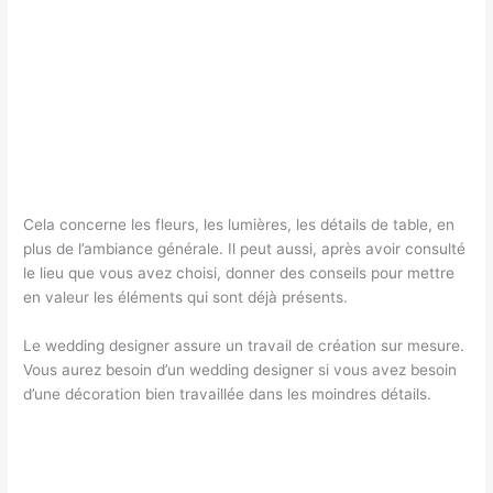
Cela concerne les fleurs, les lumières, les détails de table, en
plus de l’ambiance générale. Il peut aussi, après avoir consulté
le lieu que vous avez choisi, donner des conseils pour mettre
en valeur les éléments qui sont déjà présents.
Le wedding designer assure un travail de création sur mesure.
Vous aurez besoin d’un wedding designer si vous avez besoin
d’une décoration bien travaillée dans les moindres détails.