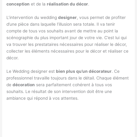
conception
et de la
réalisation du décor
.
L’intervention du wedding
designer
, vous permet de profiter
d’une pièce dans laquelle l’illusion sera totale. Il va tenir
compte de tous vos souhaits avant de mettre au point la
scénographie du plus important jour de votre vie. C’est lui qui
va trouver les prestataires nécessaires pour réaliser le décor,
collecter les éléments nécessaires pour le décor et réaliser ce
décor.
Le Wedding designer est
bien plus qu’un décorateur
. Ce
professionnel travaille toujours dans le détail. Chaque élément
de
décoration
sera parfaitement cohérent à tous vos
souhaits. Le résultat de son intervention doit être une
ambiance qui répond à vos attentes.