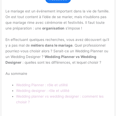
Le mariage est un événement important dans la vie de famille.
On est tout content à l’idée de se marier, mais n’oublions pas
que mariage rime avec cérémonie et festivités. Il faut toute
une préparation : une
organisation
s’impose !
En effectuant quelques recherches, vous avez découvert qu’il
y a pas mal de
métiers dans le mariage
. Quel professionnel
pourriez-vous choisir alors ? Serait-ce un Wedding Planner ou
un Wedding Designer ?
Wedding Planner vs Wedding
Designer
: quelles sont les différences, et lequel choisir ?
Au sommaire
Wedding Planner : rôle et utilité
Wedding designer : rôle et utilité
Wedding planner vs wedding designer : comment les
choisir ?