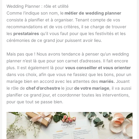
Wedding Planner : rôle et utilité
Comme l’indique son nom, le
métier de
wedding planner
consiste à planifier et à organiser. Tenant compte de vos
recommandations et de vos critères, il se charge de trouver
les
prestataires
qu’il vous faut pour que les festivités et les
cérémonies de ce grand jour puissent avoir lieu.
Mais pas que ! Nous avons tendance à penser qu’un wedding
planner n’est là que pour son carnet d’adresses. Il fait encore
plus. Il est également là pour
vous conseiller et vous orienter
dans vos choix, afin que vous ne fassiez que les bons, pour un
mariage bien en accord avec les attentes des
mariés.
Jouant
le rôle de
chef d’orchestre
le jour
de votre mariage
, il va aussi
planifier ce grand jour, et coordonner toutes les interventions,
pour que tout se passe bien.