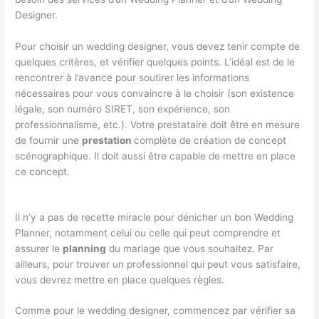
Designer.
Pour choisir un wedding designer, vous devez tenir compte de
quelques critères, et vérifier quelques points. L’idéal est de le
rencontrer à l’avance pour soutirer les informations
nécessaires pour vous convaincre à le choisir (son existence
légale, son numéro SIRET, son expérience, son
professionnalisme, etc.). Votre prestataire doit être en mesure
de fournir une
prestation
complète de création de concept
scénographique. Il doit aussi être capable de mettre en place
ce concept.
Il n’y a pas de recette miracle pour dénicher un bon Wedding
Planner, notamment celui ou celle qui peut comprendre et
assurer le
planning
du mariage que vous souhaitez. Par
ailleurs, pour trouver un professionnel qui peut vous satisfaire,
vous devrez mettre en place quelques règles.
Comme pour le wedding designer, commencez par vérifier sa