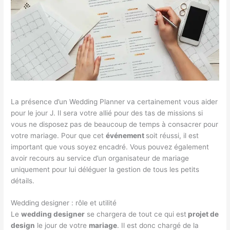
La présence d’un Wedding Planner va certainement vous aider
pour le jour J. Il sera votre allié pour des tas de missions si
vous ne disposez pas de beaucoup de temps à consacrer pour
votre mariage. Pour que cet
événement
soit réussi, il est
important que vous soyez encadré. Vous pouvez également
avoir recours au service d’un organisateur de mariage
uniquement pour lui déléguer la gestion de tous les petits
détails.
Wedding designer : rôle et utilité
Le
wedding designer
se chargera de tout ce qui est
projet de
design
le jour de votre
mariage
. Il est donc chargé de la